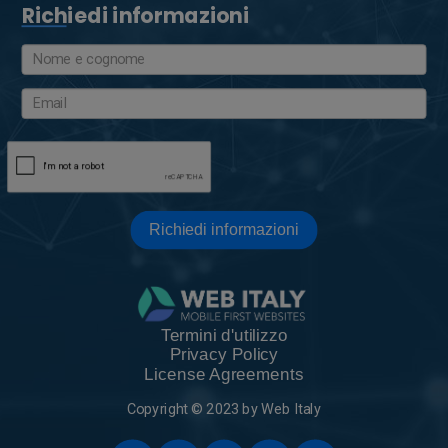
Richiedi informazioni
sito
Richiedi informazioni
con i
Termini d'utilizzo
Privacy Policy
License Agreements
Copyright © 2023 by Web Italy