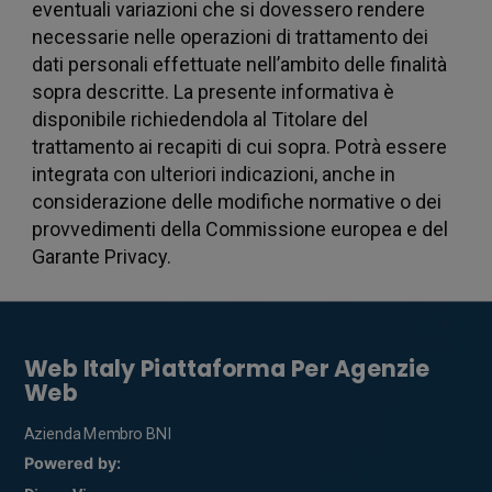
inoltre
eventuali variazioni che si dovessero rendere
necessarie nelle operazioni di trattamento dei
dati personali effettuate nell’ambito delle finalità
sopra descritte. La presente informativa è
disponibile richiedendola al Titolare del
trattamento ai recapiti di cui sopra. Potrà essere
informaz
integrata con ulteriori indicazioni, anche in
considerazione delle modifiche normative o dei
provvedimenti della Commissione europea e del
Garante Privacy.
sul tuo
Web Italy Piattaforma Per Agenzie
Web
Azienda Membro BNI
Powered by: