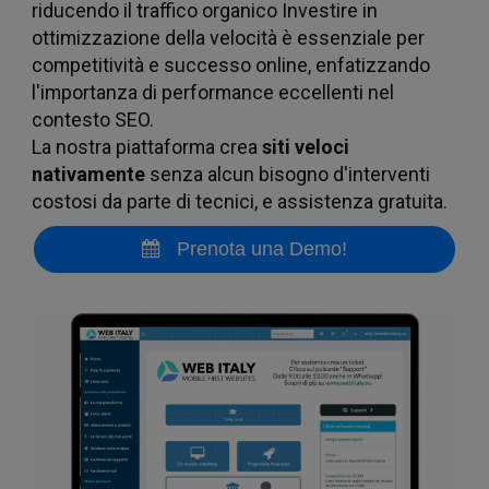
riducendo il traffico organico Investire in
ottimizzazione della velocità è essenziale per
il
competitività e successo online, enfatizzando
l'importanza di performance eccellenti nel
contesto SEO.
La nostra piattaforma crea
siti veloci
nativamente
senza alcun bisogno d'interventi
costosi da parte di tecnici, e assistenza gratuita.
Prenota una Demo!
nost