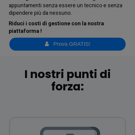
Cond
appuntamenti senza essere un tecnico e senza
dipendere più da nessuno.
Riduci i costi di gestione con la nostra
piattaforma !
Prova GRATIS!
I nostri punti di
forza:
inolt