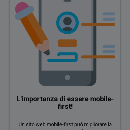
info
L'importanza di essere mobile-
first!
Un sito web mobile-first può migliorare la