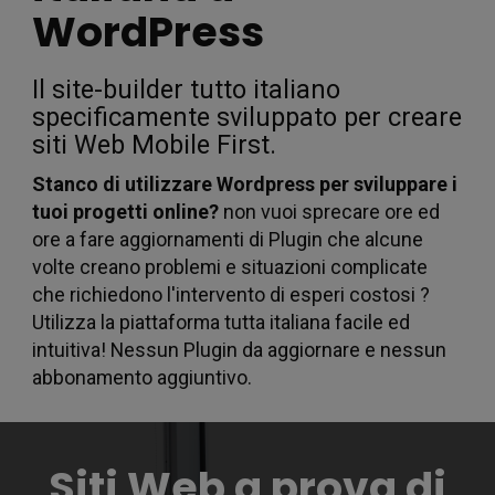
per i
WordPress
Il site-builder tutto italiano
specificamente sviluppato per creare
siti Web Mobile First.
Stanco di utilizzare Wordpress per sviluppare i
tuoi progetti online?
non vuoi sprecare ore ed
ore a fare aggiornamenti di Plugin che alcune
soci
volte creano problemi e situazioni complicate
che richiedono l'intervento di esperi costosi ?
Utilizza la piattaforma tutta italiana facile ed
intuitiva! Nessun Plugin da aggiornare e nessun
abbonamento aggiuntivo.
Siti Web a prova di