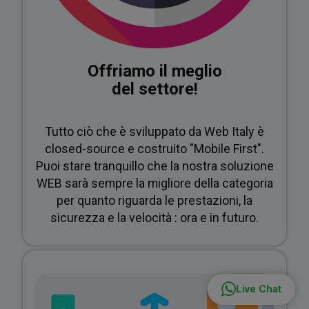
utili
Offriamo il meglio
del settore!
Tutto ciò che è sviluppato da Web Italy è
closed-source e costruito "Mobile First".
Puoi stare tranquillo che la nostra soluzione
WEB sarà sempre la migliore della categoria
per quanto riguarda le prestazioni, la
sicurezza e la velocità : ora e in futuro.
Live Chat