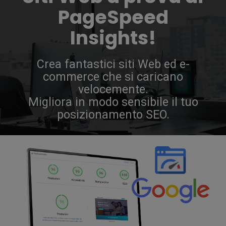
PageSpeed
Insights!
med
Crea fantastici siti Web ed e-
commerce che si caricano
velocemente.
Migliora in modo sensibile il tuo
posizionamento SEO.