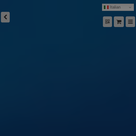
Italian