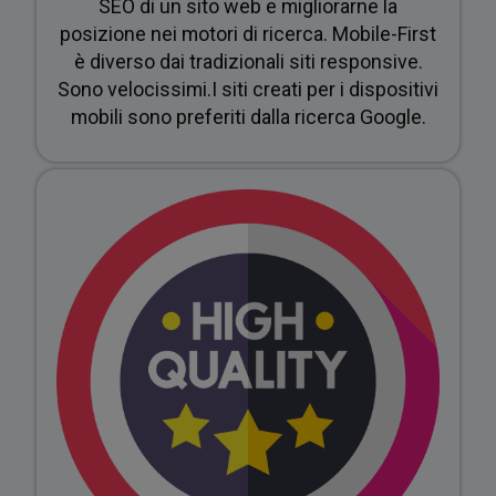
sul
SEO di un sito web e migliorarne la
posizione nei motori di ricerca. Mobile-First
è diverso dai tradizionali siti responsive.
Sono velocissimi.I siti creati per i dispositivi
mobili sono preferiti dalla ricerca Google.
tuo