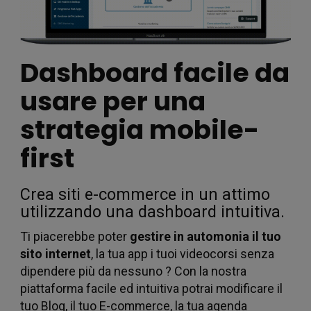
Dashboard facile da
usare per una
traff
strategia mobile-
first
Crea siti e-commerce in un attimo
utilizzando una dashboard intuitiva.
Ti piacerebbe poter
gestire in automonia il tuo
sito internet
, la tua app i tuoi videocorsi senza
dipendere più da nessuno ? Con la nostra
piattaforma facile ed intuitiva potrai modificare il
tuo Blog, il tuo E-commerce, la tua agenda