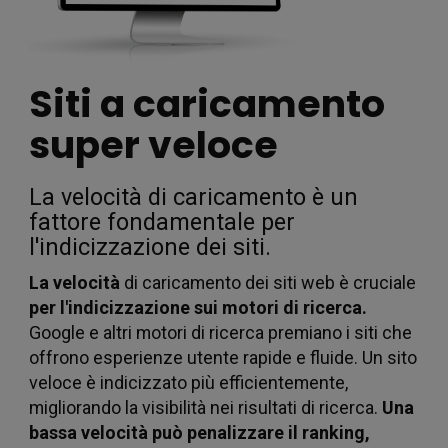
e
Siti a caricamento
super veloce
La velocità di caricamento è un
anal
fattore fondamentale per
l'indicizzazione dei siti.
La velocità
di caricamento dei siti web è cruciale
per l'indicizzazione sui motori di ricerca.
Google e altri motori di ricerca premiano i siti che
offrono esperienze utente rapide e fluide. Un sito
veloce è indicizzato più efficientemente,
migliorando la visibilità nei risultati di ricerca.
Una
bassa velocità può penalizzare il ranking,