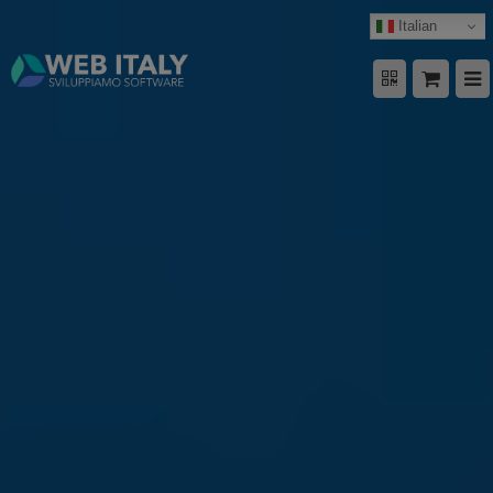
Italian