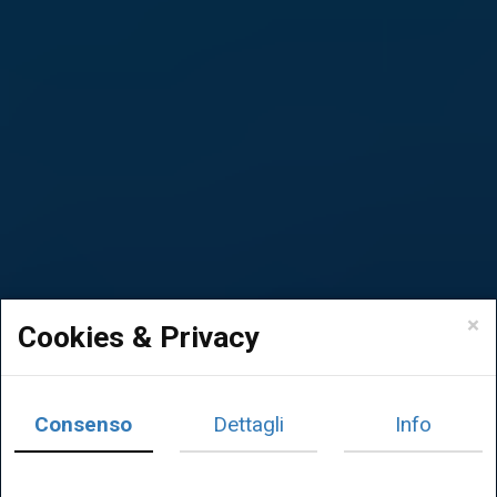
×
Cookies & Privacy
Consenso
Dettagli
Info