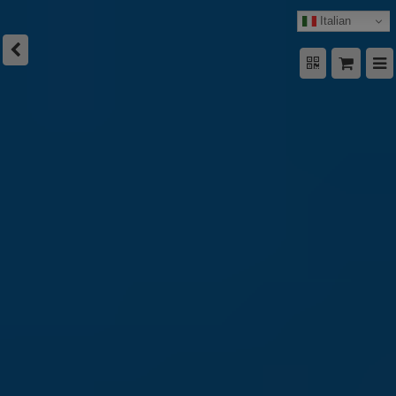
Italian