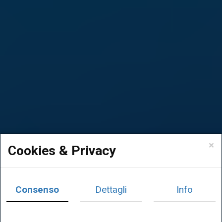
×
Cookies & Privacy
Consenso
Dettagli
Info