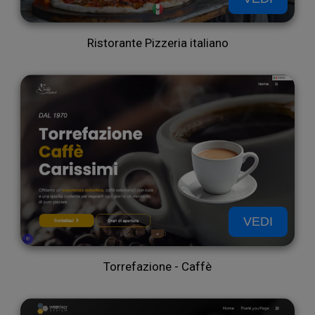
inolt
Ristorante Pizzeria italiano
VEDI
Torrefazione - Caffè