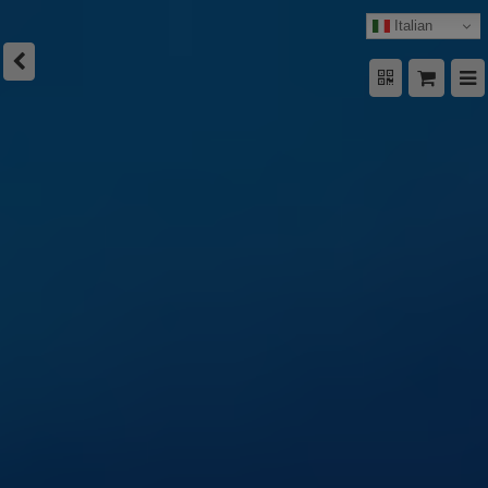
Italian