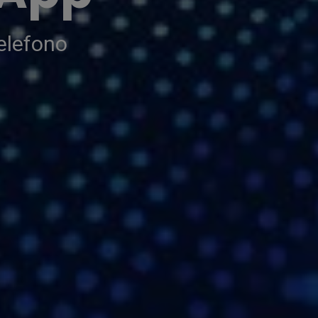
telefono