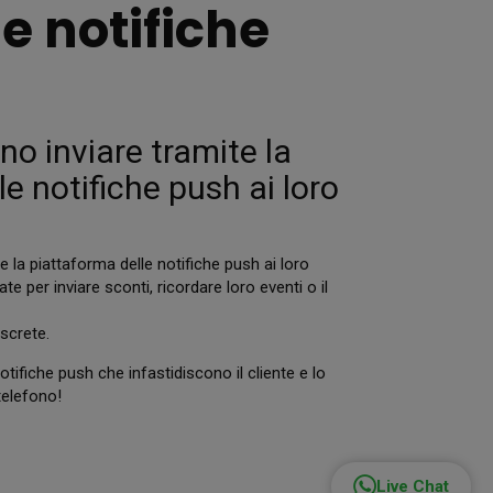
le notifiche
no inviare tramite la
e notifiche push ai loro
e la piattaforma delle notifiche push ai loro
 per inviare sconti, ricordare loro eventi o il
screte.
 notifiche push che infastidiscono il cliente e lo
telefono!
Live Chat