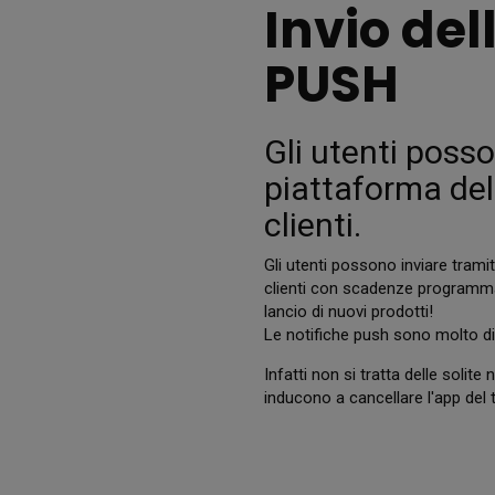
Invio del
PUSH
Gli utenti posso
piattaforma dell
clienti.
Gli utenti possono inviare tramit
clienti con scadenze programmate
lancio di nuovi prodotti!
Le notifiche push sono molto di
Infatti non si tratta delle solite
inducono a cancellare l'app del 