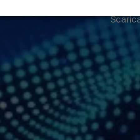
Scarica